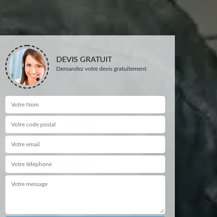
DEVIS GRATUIT
Demandez votre devis gratuitement