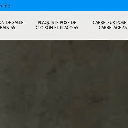
nible
ON DE SALLE
PLAQUISTE POSE DE
CARRELEUR POSE
BAIN 65
CLOISON ET PLACO 65
CARRELAGE 65