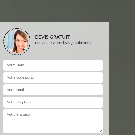
DEVIS GRATUIT
Demandez votre devis gratuitement