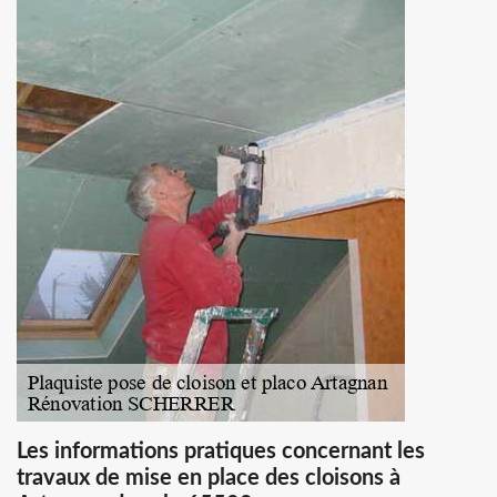
Les informations pratiques concernant les
travaux de mise en place des cloisons à