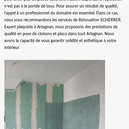
n’est pas à la portée de tous. Pour assurer un résultat de qualité,
l’appel à un professionnel du domaine est essentiel. Dans ce cas,
nous vous recommandons les services de Rénovation SCHERRER.
Expert plaquiste à Artagnan, nous proposons des prestations de
qualité en pose de cloisons et placo dans tout Artagnan. Nous
avons la capacité de vous garantir solidité et esthétique à votre
intérieur.