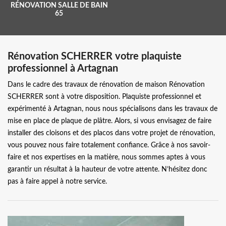
RÉNOVATION SALLE DE BAIN
65
Rénovation SCHERRER votre plaquiste
professionnel à Artagnan
Dans le cadre des travaux de rénovation de maison Rénovation
SCHERRER sont à votre disposition. Plaquiste professionnel et
expérimenté à Artagnan, nous nous spécialisons dans les travaux de
mise en place de plaque de plâtre. Alors, si vous envisagez de faire
installer des cloisons et des placos dans votre projet de rénovation,
vous pouvez nous faire totalement confiance. Grâce à nos savoir-
faire et nos expertises en la matière, nous sommes aptes à vous
garantir un résultat à la hauteur de votre attente. N’hésitez donc
pas à faire appel à notre service.