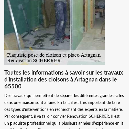
Toutes les informations à savoir sur les travaux
d'installation des cloisons à Artagnan dans le
65500
Des travaux qui permettent de séparer les différentes grandes salles
dans une maison sont à faire. En fait, il est très important de faire
ces types d'interventions en recherchant des experts en la matière.
Par conséquent, il va falloir convier Rénovation SCHERRER. Il est
un plaquiste professionnel qui a plusieurs années d'expérience en la