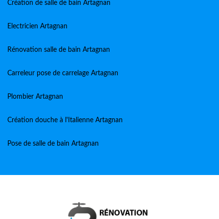
Création de salle de bain Artagnan
Electricien Artagnan
Rénovation salle de bain Artagnan
Carreleur pose de carrelage Artagnan
Plombier Artagnan
Création douche à l'Italienne Artagnan
Pose de salle de bain Artagnan