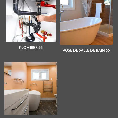
PLOMBIER 65
POSE DE SALLE DE BAIN 65