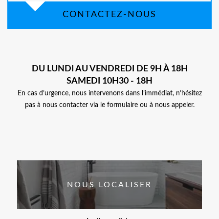
CONTACTEZ-NOUS
DU LUNDI AU VENDREDI DE 9H À 18H
SAMEDI 10H30 - 18H
En cas d’urgence, nous intervenons dans l’immédiat, n’hésitez
pas à nous contacter via le formulaire ou à nous appeler.
NOUS LOCALISER