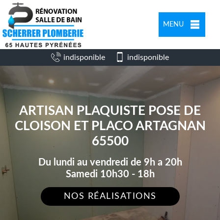
MENU
indisponible
indisponible
ARTISAN PLAQUISTE POSE DE
CLOISON ET PLACO ARTAGNAN
65500
Du lundi au vendredi de 9h a 20h
Samedi 10h30 - 18h
NOS RÉALISATIONS