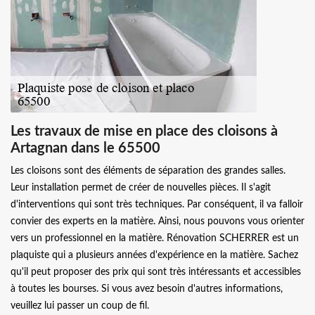
Les travaux de mise en place des cloisons à
Artagnan dans le 65500
Les cloisons sont des éléments de séparation des grandes salles.
Leur installation permet de créer de nouvelles pièces. Il s'agit
d'interventions qui sont très techniques. Par conséquent, il va falloir
convier des experts en la matière. Ainsi, nous pouvons vous orienter
vers un professionnel en la matière. Rénovation SCHERRER est un
plaquiste qui a plusieurs années d'expérience en la matière. Sachez
qu'il peut proposer des prix qui sont très intéressants et accessibles
à toutes les bourses. Si vous avez besoin d'autres informations,
veuillez lui passer un coup de fil.