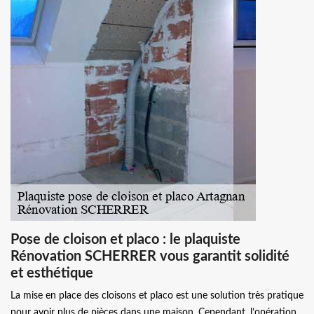
Pose de cloison et placo : le plaquiste
Rénovation SCHERRER vous garantit solidité
et esthétique
La mise en place des cloisons et placo est une solution très pratique
pour avoir plus de pièces dans une maison. Cependant, l’opération