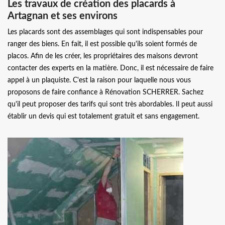
Les travaux de création des placards à
Artagnan et ses environs
Les placards sont des assemblages qui sont indispensables pour
ranger des biens. En fait, il est possible qu'ils soient formés de
placos. Afin de les créer, les propriétaires des maisons devront
contacter des experts en la matière. Donc, il est nécessaire de faire
appel à un plaquiste. C'est la raison pour laquelle nous vous
proposons de faire confiance à Rénovation SCHERRER. Sachez
qu'il peut proposer des tarifs qui sont très abordables. Il peut aussi
établir un devis qui est totalement gratuit et sans engagement.