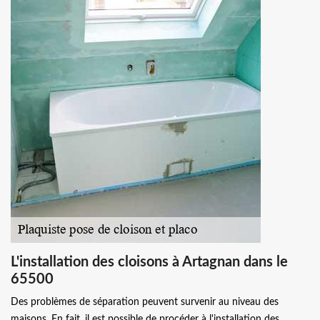
L'installation des cloisons à Artagnan dans le
65500
Des problèmes de séparation peuvent survenir au niveau des
maisons. En fait, il est possible de procéder à l'installation des