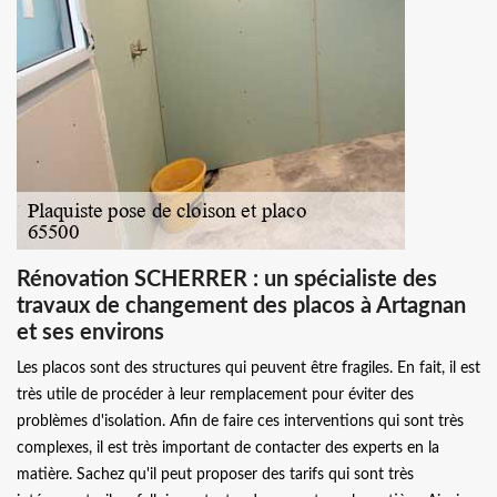
Rénovation SCHERRER : un spécialiste des
travaux de changement des placos à Artagnan
et ses environs
Les placos sont des structures qui peuvent être fragiles. En fait, il est
très utile de procéder à leur remplacement pour éviter des
problèmes d'isolation. Afin de faire ces interventions qui sont très
complexes, il est très important de contacter des experts en la
matière. Sachez qu'il peut proposer des tarifs qui sont très