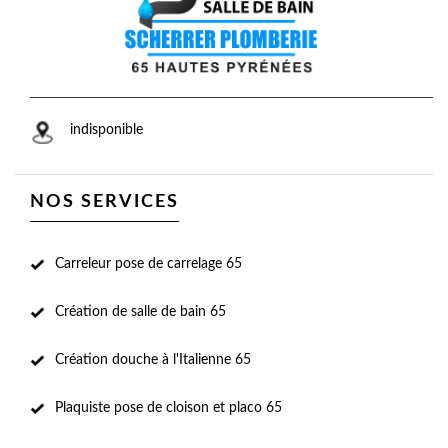
indisponible
NOS SERVICES
Carreleur pose de carrelage 65
Création de salle de bain 65
Création douche à l'Italienne 65
Plaquiste pose de cloison et placo 65