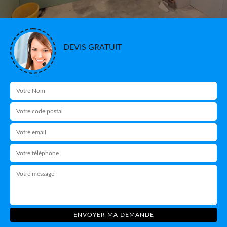
DEVIS GRATUIT