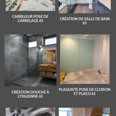
CARRELEUR POSE DE
CRÉATION DE SALLE DE BAIN
CARRELAGE 65
65
PLAQUISTE POSE DE CLOISON
CRÉATION DOUCHE À
ET PLACO 65
L'ITALIENNE 65