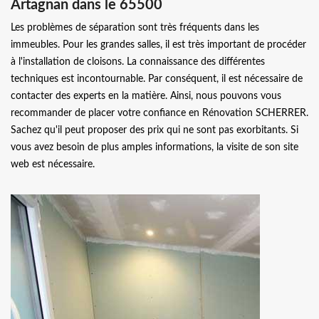
Artagnan dans le 65500
Les problèmes de séparation sont très fréquents dans les
immeubles. Pour les grandes salles, il est très important de procéder
à l'installation de cloisons. La connaissance des différentes
techniques est incontournable. Par conséquent, il est nécessaire de
contacter des experts en la matière. Ainsi, nous pouvons vous
recommander de placer votre confiance en Rénovation SCHERRER.
Sachez qu'il peut proposer des prix qui ne sont pas exorbitants. Si
vous avez besoin de plus amples informations, la visite de son site
web est nécessaire.