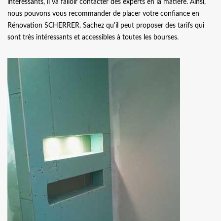
intéressants, il va falloir contacter des experts en la matière. Ainsi,
nous pouvons vous recommander de placer votre confiance en
Rénovation SCHERRER. Sachez qu'il peut proposer des tarifs qui
sont très intéressants et accessibles à toutes les bourses.