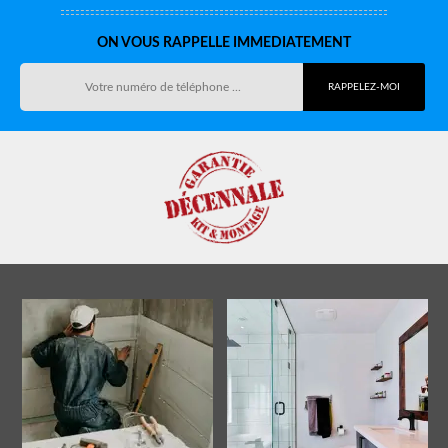
ON VOUS RAPPELLE IMMEDIATEMENT