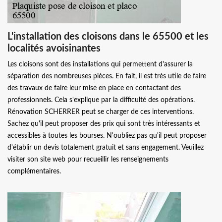
L'installation des cloisons dans le 65500 et les
localités avoisinantes
Les cloisons sont des installations qui permettent d'assurer la
séparation des nombreuses pièces. En fait, il est très utile de faire
des travaux de faire leur mise en place en contactant des
professionnels. Cela s'explique par la difficulté des opérations.
Rénovation SCHERRER peut se charger de ces interventions.
Sachez qu'il peut proposer des prix qui sont très intéressants et
accessibles à toutes les bourses. N'oubliez pas qu'il peut proposer
d'établir un devis totalement gratuit et sans engagement. Veuillez
visiter son site web pour recueillir les renseignements
complémentaires.