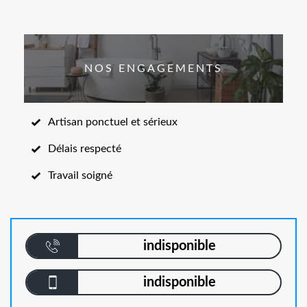
NOS ENGAGEMENTS
Artisan ponctuel et sérieux
Délais respecté
Travail soigné
indisponible
indisponible