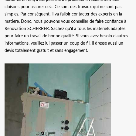
cloisons pour assurer cela. Ce sont des travaux qui ne sont pas
simples. Par conséquent, il va falloir contacter des experts en la
matière. Donc, nous pouvons vous conseiller de faire confiance à
Rénovation SCHERRER. Sachez qu'il a tous les matériels adaptés
pour faire un travail de bonne qualité. Si vous avez besoin d'autres
informations, veuillez lui passer un coup de fil. Il dresse aussi un
devis totalement gratuit et sans engagement.