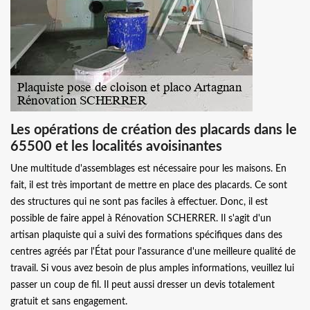
Les opérations de création des placards dans le
65500 et les localités avoisinantes
Une multitude d'assemblages est nécessaire pour les maisons. En
fait, il est très important de mettre en place des placards. Ce sont
des structures qui ne sont pas faciles à effectuer. Donc, il est
possible de faire appel à Rénovation SCHERRER. Il s'agit d'un
artisan plaquiste qui a suivi des formations spécifiques dans des
centres agréés par l'État pour l'assurance d'une meilleure qualité de
travail. Si vous avez besoin de plus amples informations, veuillez lui
passer un coup de fil. Il peut aussi dresser un devis totalement
gratuit et sans engagement.