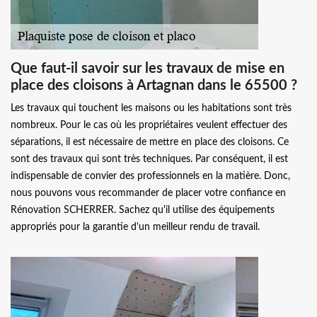
Que faut-il savoir sur les travaux de mise en
place des cloisons à Artagnan dans le 65500 ?
Les travaux qui touchent les maisons ou les habitations sont très
nombreux. Pour le cas où les propriétaires veulent effectuer des
séparations, il est nécessaire de mettre en place des cloisons. Ce
sont des travaux qui sont très techniques. Par conséquent, il est
indispensable de convier des professionnels en la matière. Donc,
nous pouvons vous recommander de placer votre confiance en
Rénovation SCHERRER. Sachez qu'il utilise des équipements
appropriés pour la garantie d'un meilleur rendu de travail.