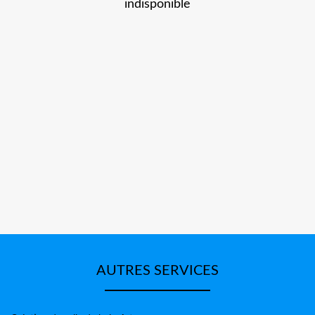
indisponible
AUTRES SERVICES