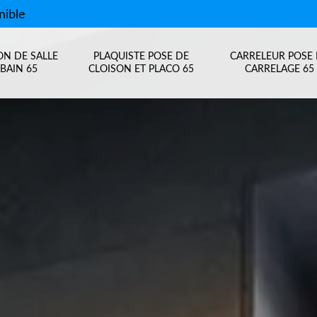
nible
ON DE SALLE
PLAQUISTE POSE DE
CARRELEUR POSE
BAIN 65
CLOISON ET PLACO 65
CARRELAGE 65