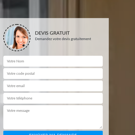
DEVIS GRATUIT
Demandez votre devis gratuitement