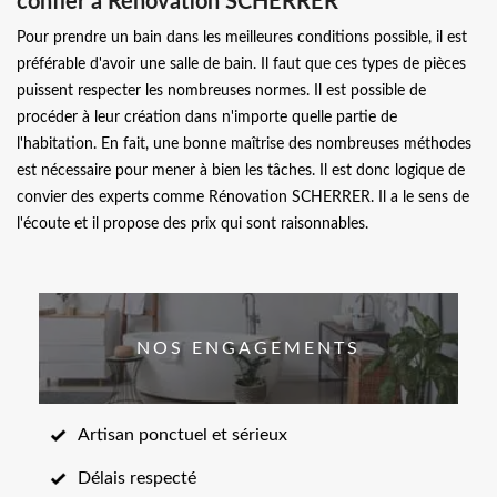
confier à Rénovation SCHERRER
Pour prendre un bain dans les meilleures conditions possible, il est
préférable d'avoir une salle de bain. Il faut que ces types de pièces
puissent respecter les nombreuses normes. Il est possible de
procéder à leur création dans n'importe quelle partie de
l'habitation. En fait, une bonne maîtrise des nombreuses méthodes
est nécessaire pour mener à bien les tâches. Il est donc logique de
convier des experts comme Rénovation SCHERRER. Il a le sens de
l'écoute et il propose des prix qui sont raisonnables.
NOS ENGAGEMENTS
Artisan ponctuel et sérieux
Délais respecté