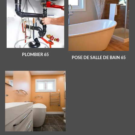
PLOMBIER 65
POSE DE SALLE DE BAIN 65