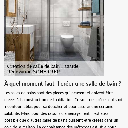
À quel moment faut-il créer une salle de bain ?
Les salles de bains sont des pièces qui peuvent et doivent être
créées à la construction de l'habitation. Ce sont des pièces qui sont
incontournables pour se doucher et pour assurer une certaine
salubrité. Mais, pour des raisons d'aménagement, il est aussi
possible que d'autres salles de bains puissent être créées dans un
coin de la maison. La connaissance des méthodes est utile pour