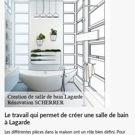
Le travail qui permet de créer une salle de bain
à Lagarde
Les différentes pièces dans la maison ont un rôle bien défini. Pour