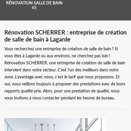
RÉNOVATION SALLE DE BAIN
65
Rénovation SCHERRER : entreprise de création
de salle de bain à Lagarde
Vous recherchez une entreprise de création de salle de bain ? Si
vous êtes à Lagarde ou aux environs, ne cherchez pas loin !
Rénovation SCHERRER, une entreprise de création de salle de bain
intervient dans votre secteur. C’est l’un des meilleurs dans votre
zone. L’avantage avec nous, c’est le tarif que nous proposons. Et
oui, nous veillons toujours à proposer des prestations avec de bons
rapports qualité-prix. Alors, pour une prestation de qualité, nous
vous invitons à nous contacter pendant les heures de bureau.