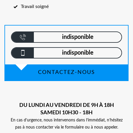
Travail soigné
indisponible
indisponible
CONTACTEZ-NOUS
DU LUNDI AU VENDREDI DE 9H À 18H
SAMEDI 10H30 - 18H
En cas d’urgence, nous intervenons dans l’immédiat, n’hésitez
pas à nous contacter via le formulaire ou à nous appeler.