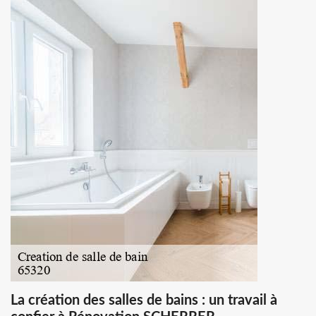
La création des salles de bains : un travail à