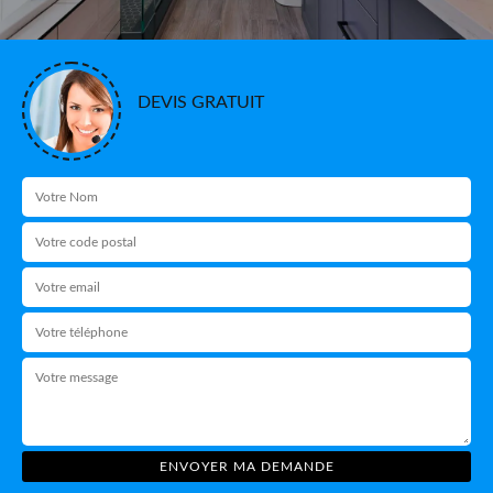
DEVIS GRATUIT