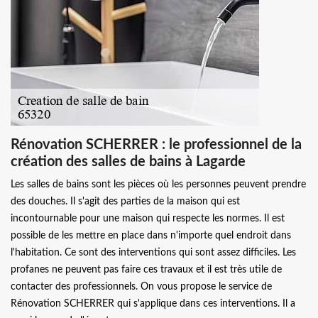
Rénovation SCHERRER : le professionnel de la
création des salles de bains à Lagarde
Les salles de bains sont les pièces où les personnes peuvent prendre
des douches. Il s'agit des parties de la maison qui est
incontournable pour une maison qui respecte les normes. Il est
possible de les mettre en place dans n'importe quel endroit dans
l'habitation. Ce sont des interventions qui sont assez difficiles. Les
profanes ne peuvent pas faire ces travaux et il est très utile de
contacter des professionnels. On vous propose le service de
Rénovation SCHERRER qui s'applique dans ces interventions. Il a