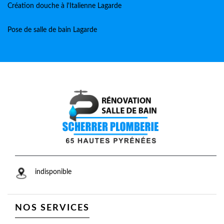
Création douche à l'Italienne Lagarde
Pose de salle de bain Lagarde
indisponible
NOS SERVICES