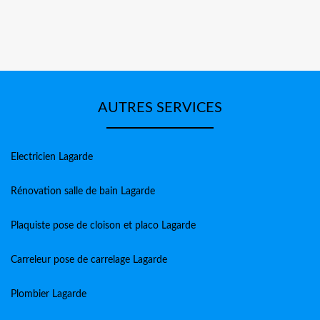
AUTRES SERVICES
Electricien Lagarde
Rénovation salle de bain Lagarde
Plaquiste pose de cloison et placo Lagarde
Carreleur pose de carrelage Lagarde
Plombier Lagarde