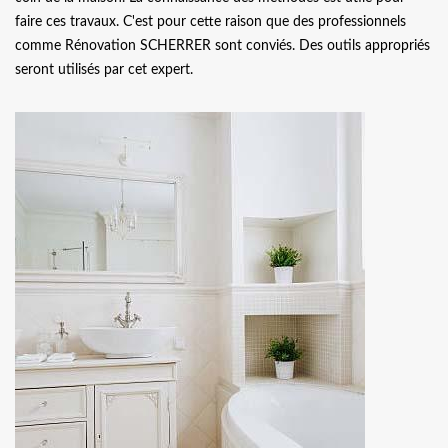
faire ces travaux. C'est pour cette raison que des professionnels
comme Rénovation SCHERRER sont conviés. Des outils appropriés
seront utilisés par cet expert.