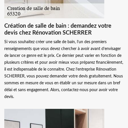
Création de salle de bain : demandez votre
devis chez Rénovation SCHERRER
Si vous souhaitez créer une salle de bain, l’un des premiers
renseignements que vous devez chercher à avoir avant d’envisager
de lancer ce genre est le prix. Ce dernier peut varier en fonction de
plusieurs critères et pour avoir mieux vous préparez financièrement,
il est indispensable de le connaitre. Chez l’entreprise Rénovation
SCHERRER, vous pouvez demander votre devis gratuitement. Nous
sommes en mesure de vous en établir un sur mesure dans un bref
délai et sans engagement. Alors, contactez-nous pour avoir votre
devis.