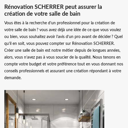
Rénovation SCHERRER peut assurer la
création de votre salle de bain
Vous êtes à la recherche d’un professionnel pour la création de
votre salle de bain ? vous avez déjà une idée de ce que vous voulez
ou bien, vous souhaitez avoir l’avis d’un pro avant de décider ? Quel
qu’il en soit, vous pouvez compter sur Rénovation SCHERRER.
Créer une salle de bain est notre métier depuis de longues années,
alors, vous n’avez pas à vous soucier de la qualité. Nous tenons en
compte votre budget et votre préférence tout en vous donnant nos
conseils professionnels et assurant une création répondant à votre
demande.