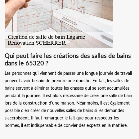
Qui peut faire les créations des salles de bains
dans le 65320 ?
Les personnes qui viennent de passer une longue journée de travail
peuvent avoir besoin de prendre une douche. En fait, les salles de
bains servent à éliminer toutes les crasses qui se sont accumulées
pendant la journée. Il est alors nécessaire de créer une salle de bain
lors de la construction d'une maison. Néanmoins, il est également
possible d'en créer de nouvelles salles de bains si les demandes
s'accroissent. Il faut remarquer le fait que pour respecter les
normes, il est indispensable de convier des experts en la matière.