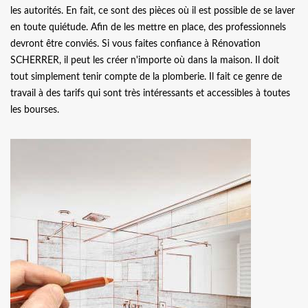
les autorités. En fait, ce sont des pièces où il est possible de se laver
en toute quiétude. Afin de les mettre en place, des professionnels
devront être conviés. Si vous faites confiance à Rénovation
SCHERRER, il peut les créer n'importe où dans la maison. Il doit
tout simplement tenir compte de la plomberie. Il fait ce genre de
travail à des tarifs qui sont très intéressants et accessibles à toutes
les bourses.