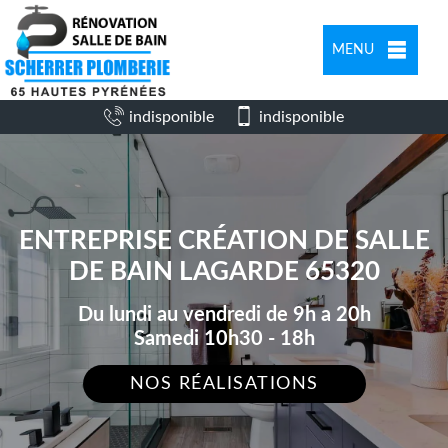
MENU
indisponible
indisponible
ENTREPRISE CRÉATION DE SALLE
DE BAIN LAGARDE 65320
Du lundi au vendredi de 9h a 20h
Samedi 10h30 - 18h
NOS RÉALISATIONS