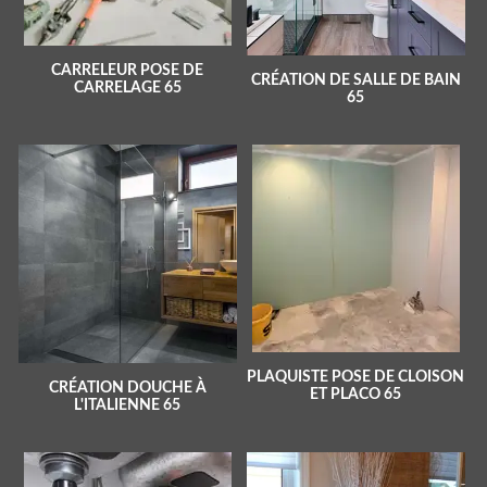
CARRELEUR POSE DE
CRÉATION DE SALLE DE BAIN
CARRELAGE 65
65
PLAQUISTE POSE DE CLOISON
CRÉATION DOUCHE À
ET PLACO 65
L'ITALIENNE 65