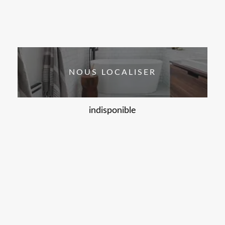
NOUS LOCALISER
indisponible