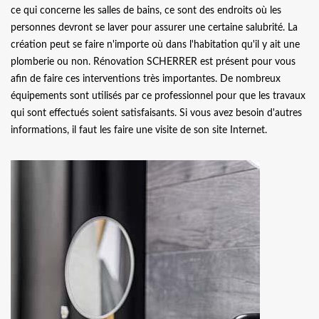
ce qui concerne les salles de bains, ce sont des endroits où les
personnes devront se laver pour assurer une certaine salubrité. La
création peut se faire n'importe où dans l'habitation qu'il y ait une
plomberie ou non. Rénovation SCHERRER est présent pour vous
afin de faire ces interventions très importantes. De nombreux
équipements sont utilisés par ce professionnel pour que les travaux
qui sont effectués soient satisfaisants. Si vous avez besoin d'autres
informations, il faut les faire une visite de son site Internet.