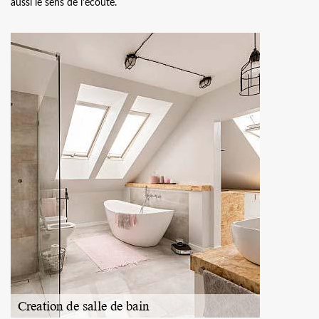
aussi le sens de l'écoute.