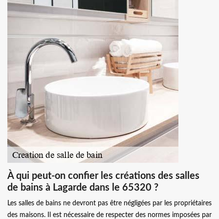
À qui peut-on confier les créations des salles
de bains à Lagarde dans le 65320 ?
Les salles de bains ne devront pas être négligées par les propriétaires
des maisons. Il est nécessaire de respecter des normes imposées par