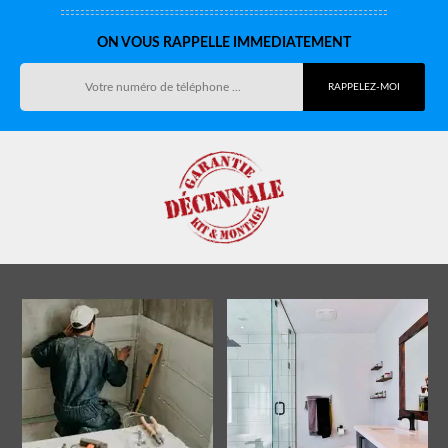
ON VOUS RAPPELLE IMMEDIATEMENT