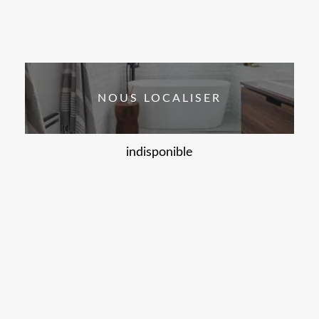
NOUS LOCALISER
indisponible