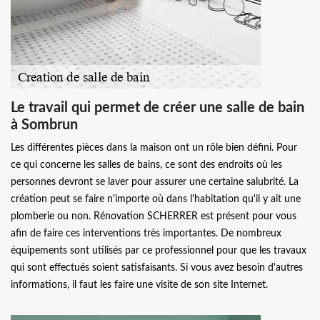
Le travail qui permet de créer une salle de bain
à Sombrun
Les différentes pièces dans la maison ont un rôle bien défini. Pour
ce qui concerne les salles de bains, ce sont des endroits où les
personnes devront se laver pour assurer une certaine salubrité. La
création peut se faire n'importe où dans l'habitation qu'il y ait une
plomberie ou non. Rénovation SCHERRER est présent pour vous
afin de faire ces interventions très importantes. De nombreux
équipements sont utilisés par ce professionnel pour que les travaux
qui sont effectués soient satisfaisants. Si vous avez besoin d'autres
informations, il faut les faire une visite de son site Internet.