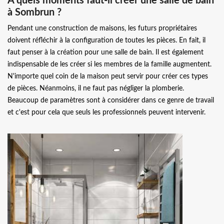
À quels moments faut-il créer une salle de bain
à Sombrun ?
Pendant une construction de maisons, les futurs propriétaires
doivent réfléchir à la configuration de toutes les pièces. En fait, il
faut penser à la création pour une salle de bain. Il est également
indispensable de les créer si les membres de la famille augmentent.
N'importe quel coin de la maison peut servir pour créer ces types
de pièces. Néanmoins, il ne faut pas négliger la plomberie.
Beaucoup de paramètres sont à considérer dans ce genre de travail
et c'est pour cela que seuls les professionnels peuvent intervenir.