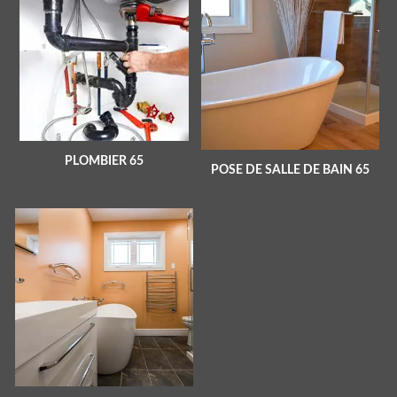
PLOMBIER 65
POSE DE SALLE DE BAIN 65