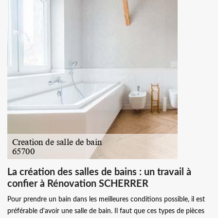
La création des salles de bains : un travail à
confier à Rénovation SCHERRER
Pour prendre un bain dans les meilleures conditions possible, il est
préférable d'avoir une salle de bain. Il faut que ces types de pièces