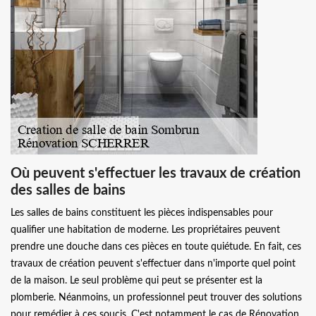
Où peuvent s'effectuer les travaux de création
des salles de bains
Les salles de bains constituent les pièces indispensables pour
qualifier une habitation de moderne. Les propriétaires peuvent
prendre une douche dans ces pièces en toute quiétude. En fait, ces
travaux de création peuvent s'effectuer dans n'importe quel point
de la maison. Le seul problème qui peut se présenter est la
plomberie. Néanmoins, un professionnel peut trouver des solutions
pour remédier à ces soucis. C'est notamment le cas de Rénovation