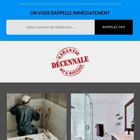
ON VOUS RAPPELLE IMMEDIATEMENT