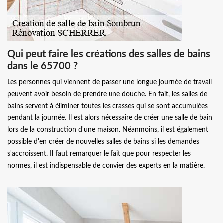
Qui peut faire les créations des salles de bains
dans le 65700 ?
Les personnes qui viennent de passer une longue journée de travail
peuvent avoir besoin de prendre une douche. En fait, les salles de
bains servent à éliminer toutes les crasses qui se sont accumulées
pendant la journée. Il est alors nécessaire de créer une salle de bain
lors de la construction d'une maison. Néanmoins, il est également
possible d'en créer de nouvelles salles de bains si les demandes
s'accroissent. Il faut remarquer le fait que pour respecter les
normes, il est indispensable de convier des experts en la matière.