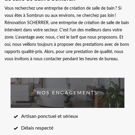
Vous recherchez une entreprise de création de salle de bain ? Si
vous êtes à Sombrun ou aux environs, ne cherchez pas loin !
Rénovation SCHERRER, une entreprise de création de salle de bain
intervient dans votre secteur. C’est l’un des meilleurs dans votre
zone. L’avantage avec nous, c’est le tarif que nous proposons. Et
oui, nous veillons toujours à proposer des prestations avec de bons
rapports qualité-prix. Alors, pour une prestation de qualité, nous
vous invitons à nous contacter pendant les heures de bureau.
NOS ENGAGEMENTS
Artisan ponctuel et sérieux
Délais respecté