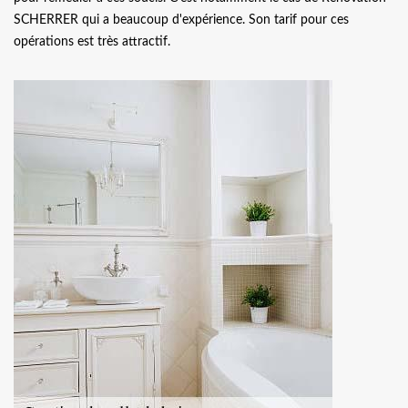
SCHERRER qui a beaucoup d'expérience. Son tarif pour ces
opérations est très attractif.