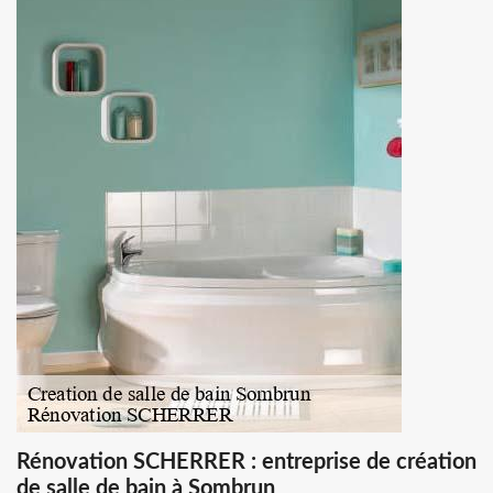
Rénovation SCHERRER : entreprise de création
de salle de bain à Sombrun