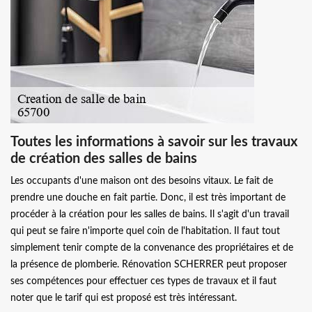
Toutes les informations à savoir sur les travaux
de création des salles de bains
Les occupants d'une maison ont des besoins vitaux. Le fait de
prendre une douche en fait partie. Donc, il est très important de
procéder à la création pour les salles de bains. Il s'agit d'un travail
qui peut se faire n'importe quel coin de l'habitation. Il faut tout
simplement tenir compte de la convenance des propriétaires et de
la présence de plomberie. Rénovation SCHERRER peut proposer
ses compétences pour effectuer ces types de travaux et il faut
noter que le tarif qui est proposé est très intéressant.