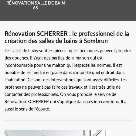
RÉNOVATION SALLE DE BAIN
65
Rénovation SCHERRER : le professionnel de la
création des salles de bains à Sombrun
Les salles de bains sont les pièces où les personnes peuvent prendre
des douches. Il s'agit des parties de la maison qui est
incontournable pour une maison qui respecte les normes. Il est
possible de les mettre en place dans n'importe quel endroit dans
l'habitation. Ce sont des interventions qui sont assez difficiles. Les
profanes ne peuvent pas faire ces travaux et il est très utile de
contacter des professionnels. On vous propose le service de
Rénovation SCHERRER qui s'applique dans ces interventions. Il a
aussi le sens de l'écoute.