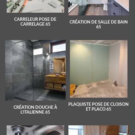
CARRELEUR POSE DE
CRÉATION DE SALLE DE BAIN
CARRELAGE 65
65
PLAQUISTE POSE DE CLOISON
CRÉATION DOUCHE À
ET PLACO 65
L'ITALIENNE 65