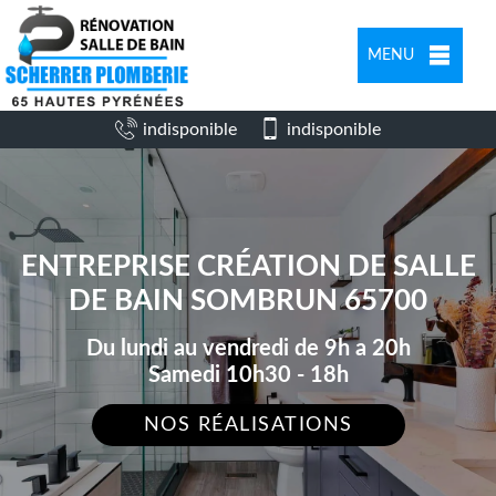
MENU
indisponible
indisponible
ENTREPRISE CRÉATION DE SALLE
DE BAIN SOMBRUN 65700
Du lundi au vendredi de 9h a 20h
Samedi 10h30 - 18h
NOS RÉALISATIONS