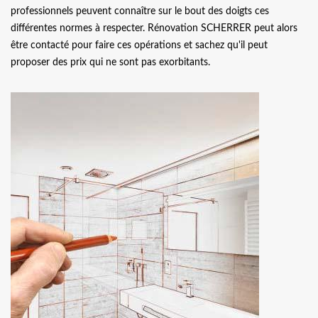
professionnels peuvent connaître sur le bout des doigts ces
différentes normes à respecter. Rénovation SCHERRER peut alors
être contacté pour faire ces opérations et sachez qu'il peut
proposer des prix qui ne sont pas exorbitants.