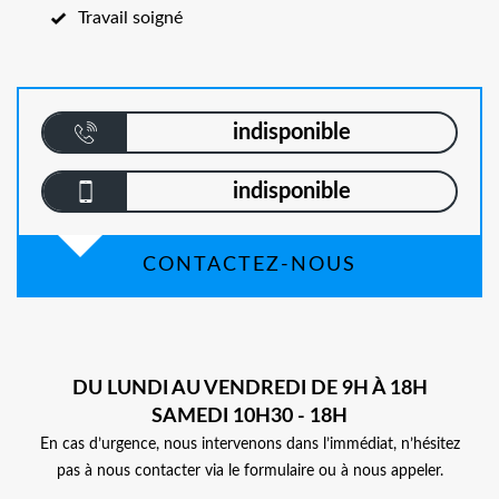
Travail soigné
indisponible
indisponible
CONTACTEZ-NOUS
DU LUNDI AU VENDREDI DE 9H À 18H
SAMEDI 10H30 - 18H
En cas d’urgence, nous intervenons dans l’immédiat, n’hésitez
pas à nous contacter via le formulaire ou à nous appeler.