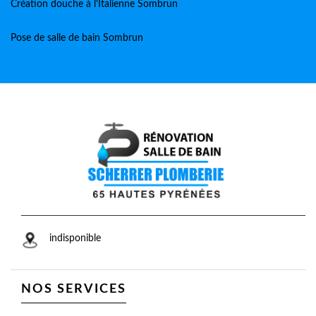
Création douche à l'Italienne Sombrun
Pose de salle de bain Sombrun
indisponible
NOS SERVICES