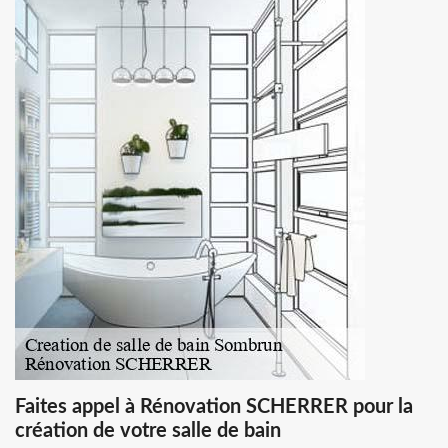
Faites appel à Rénovation SCHERRER pour la
création de votre salle de bain