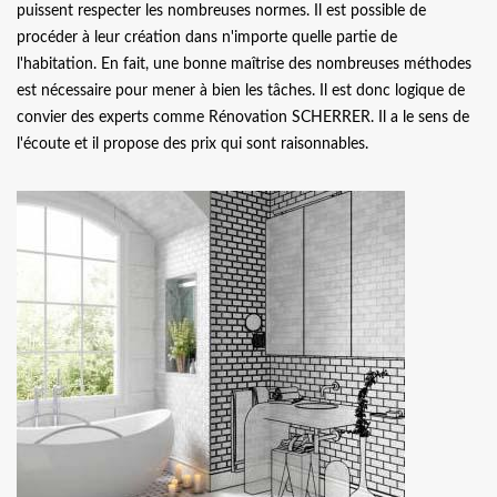
puissent respecter les nombreuses normes. Il est possible de
procéder à leur création dans n'importe quelle partie de
l'habitation. En fait, une bonne maîtrise des nombreuses méthodes
est nécessaire pour mener à bien les tâches. Il est donc logique de
convier des experts comme Rénovation SCHERRER. Il a le sens de
l'écoute et il propose des prix qui sont raisonnables.