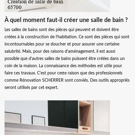
À quel moment faut-il créer une salle de bain ?
Les salles de bains sont des pièces qui peuvent et doivent être
créées à la construction de l'habitation. Ce sont des pièces qui sont
incontournables pour se doucher et pour assurer une certaine
salubrité. Mais, pour des raisons d'aménagement, il est aussi
possible que d'autres salles de bains puissent être créées dans un
coin de la maison. La connaissance des méthodes est utile pour
faire ces travaux. C'est pour cette raison que des professionnels
comme Rénovation SCHERRER sont conviés. Des outils appropriés
seront utilisés par cet expert.