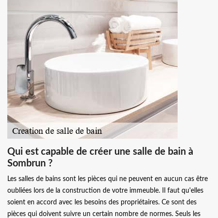
Qui est capable de créer une salle de bain à
Sombrun ?
Les salles de bains sont les pièces qui ne peuvent en aucun cas être
oubliées lors de la construction de votre immeuble. Il faut qu'elles
soient en accord avec les besoins des propriétaires. Ce sont des
pièces qui doivent suivre un certain nombre de normes. Seuls les