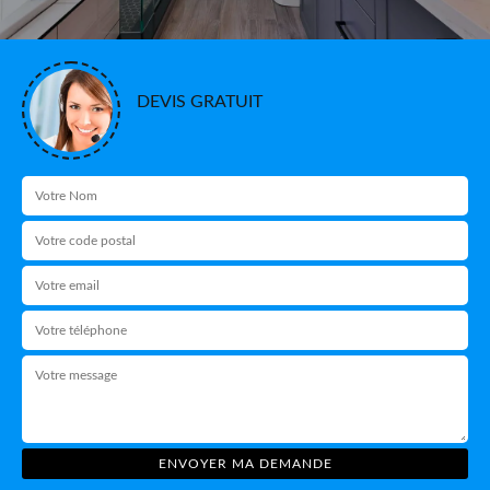
DEVIS GRATUIT