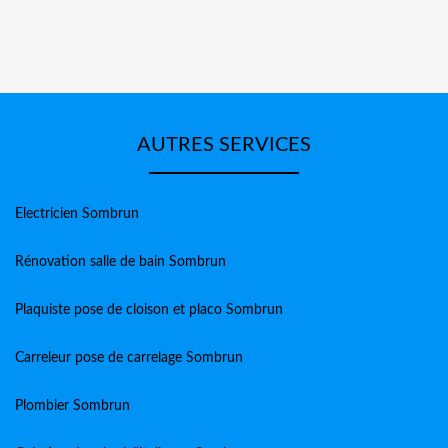
AUTRES SERVICES
Electricien Sombrun
Rénovation salle de bain Sombrun
Plaquiste pose de cloison et placo Sombrun
Carreleur pose de carrelage Sombrun
Plombier Sombrun