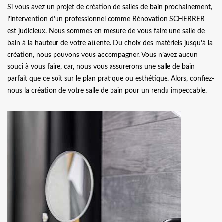
Si vous avez un projet de création de salles de bain prochainement,
l’intervention d’un professionnel comme Rénovation SCHERRER
est judicieux. Nous sommes en mesure de vous faire une salle de
bain à la hauteur de votre attente. Du choix des matériels jusqu’à la
création, nous pouvons vous accompagner. Vous n’avez aucun
souci à vous faire, car, nous vous assurerons une salle de bain
parfait que ce soit sur le plan pratique ou esthétique. Alors, confiez-
nous la création de votre salle de bain pour un rendu impeccable.