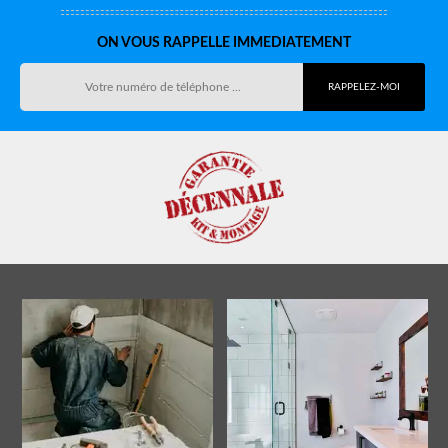
ON VOUS RAPPELLE IMMEDIATEMENT