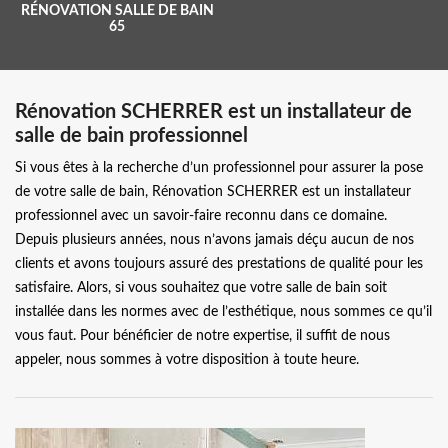
RÉNOVATION SALLE DE BAIN
65
Rénovation SCHERRER est un installateur de
salle de bain professionnel
Si vous êtes à la recherche d’un professionnel pour assurer la pose
de votre salle de bain, Rénovation SCHERRER est un installateur
professionnel avec un savoir-faire reconnu dans ce domaine.
Depuis plusieurs années, nous n’avons jamais déçu aucun de nos
clients et avons toujours assuré des prestations de qualité pour les
satisfaire. Alors, si vous souhaitez que votre salle de bain soit
installée dans les normes avec de l’esthétique, nous sommes ce qu’il
vous faut. Pour bénéficier de notre expertise, il suffit de nous
appeler, nous sommes à votre disposition à toute heure.