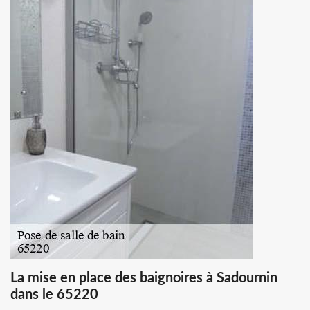
La mise en place des baignoires à Sadournin
dans le 65220