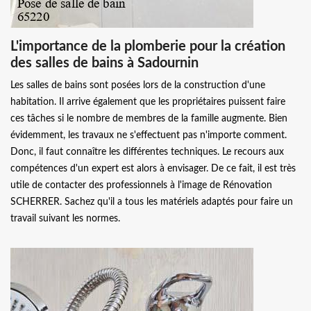
L'importance de la plomberie pour la création
des salles de bains à Sadournin
Les salles de bains sont posées lors de la construction d'une
habitation. Il arrive également que les propriétaires puissent faire
ces tâches si le nombre de membres de la famille augmente. Bien
évidemment, les travaux ne s'effectuent pas n'importe comment.
Donc, il faut connaître les différentes techniques. Le recours aux
compétences d'un expert est alors à envisager. De ce fait, il est très
utile de contacter des professionnels à l'image de Rénovation
SCHERRER. Sachez qu'il a tous les matériels adaptés pour faire un
travail suivant les normes.