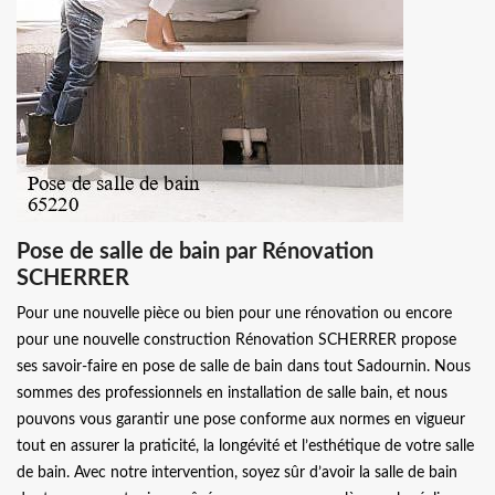
Pose de salle de bain par Rénovation
SCHERRER
Pour une nouvelle pièce ou bien pour une rénovation ou encore
pour une nouvelle construction Rénovation SCHERRER propose
ses savoir-faire en pose de salle de bain dans tout Sadournin. Nous
sommes des professionnels en installation de salle bain, et nous
pouvons vous garantir une pose conforme aux normes en vigueur
tout en assurer la praticité, la longévité et l’esthétique de votre salle
de bain. Avec notre intervention, soyez sûr d’avoir la salle de bain