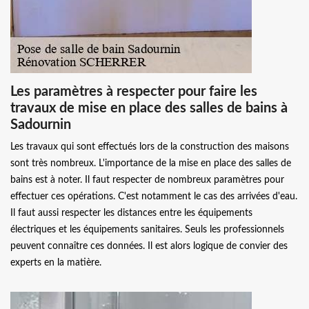
Les paramètres à respecter pour faire les
travaux de mise en place des salles de bains à
Sadournin
Les travaux qui sont effectués lors de la construction des maisons
sont très nombreux. L'importance de la mise en place des salles de
bains est à noter. Il faut respecter de nombreux paramètres pour
effectuer ces opérations. C'est notamment le cas des arrivées d'eau.
Il faut aussi respecter les distances entre les équipements
électriques et les équipements sanitaires. Seuls les professionnels
peuvent connaître ces données. Il est alors logique de convier des
experts en la matière.