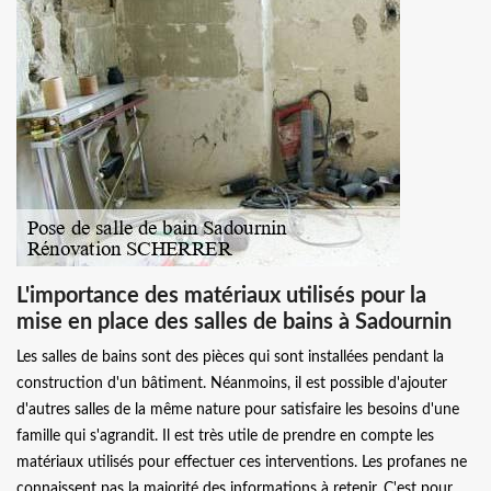
L'importance des matériaux utilisés pour la
mise en place des salles de bains à Sadournin
Les salles de bains sont des pièces qui sont installées pendant la
construction d'un bâtiment. Néanmoins, il est possible d'ajouter
d'autres salles de la même nature pour satisfaire les besoins d'une
famille qui s'agrandit. Il est très utile de prendre en compte les
matériaux utilisés pour effectuer ces interventions. Les profanes ne
connaissent pas la majorité des informations à retenir. C'est pour