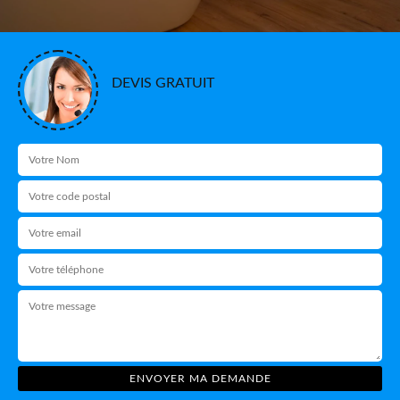
DEVIS GRATUIT