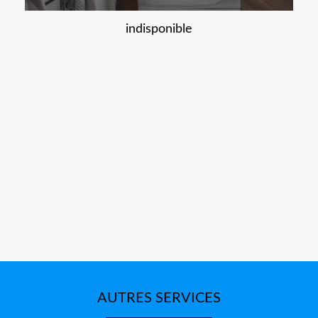
indisponible
AUTRES SERVICES