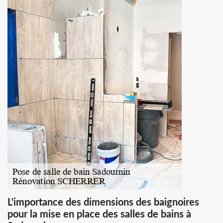
L'importance des dimensions des baignoires
pour la mise en place des salles de bains à