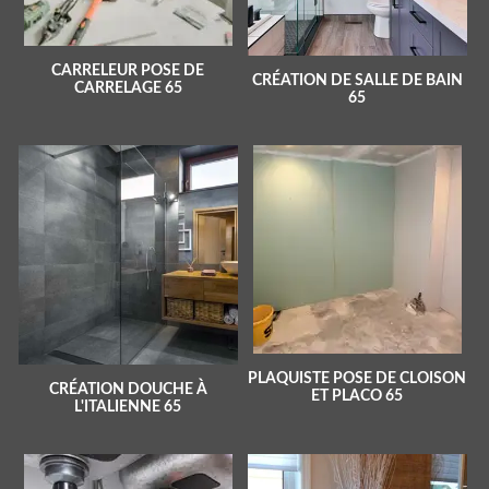
CARRELEUR POSE DE
CRÉATION DE SALLE DE BAIN
CARRELAGE 65
65
PLAQUISTE POSE DE CLOISON
CRÉATION DOUCHE À
ET PLACO 65
L'ITALIENNE 65