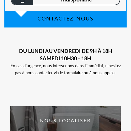
CONTACTEZ-NOUS
DU LUNDI AU VENDREDI DE 9H À 18H
SAMEDI 10H30 - 18H
En cas d’urgence, nous intervenons dans l’immédiat, n’hésitez
pas à nous contacter via le formulaire ou à nous appeler.
NOUS LOCALISER