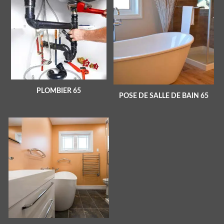
PLOMBIER 65
POSE DE SALLE DE BAIN 65