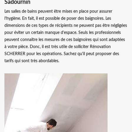
Sadournin
Les salles de bains peuvent être mises en place pour assurer
l'hygiène. En fait, il est possible de poser des baignoires. Les
dimensions de ces types de récipients ne peuvent pas être négligées
pour éviter un certain manque d'espace. Seuls les professionnels
peuvent connaître les mesures de ces baignoires qui sont adaptées
à votre pièce. Donc, il est très utile de solliciter Rénovation
SCHERRER pour les opérations. Sachez qu'il peut proposer des
tarifs qui sont très abordables.