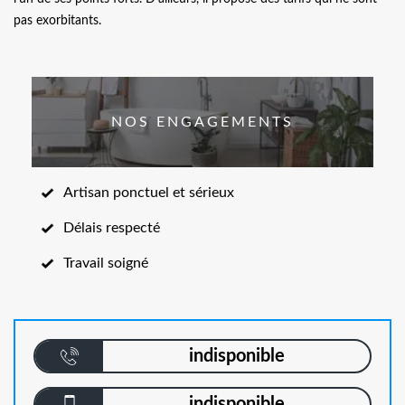
pas exorbitants.
NOS ENGAGEMENTS
Artisan ponctuel et sérieux
Délais respecté
Travail soigné
indisponible
indisponible