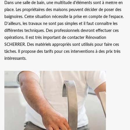
Dans une salle de bain, une multitude d'éléments sont à mettre en
place. Les propriétaires des maisons peuvent décider de poser des
baignoires. Cette situation nécessite la prise en compte de l'espace.
D'ailleurs, les travaux ne sont pas simples et il faut connaître les
différentes techniques. Des professionnels devront effectuer ces
opérations. Il est très important de contacter Rénovation
SCHERRER. Des matériels appropriés sont utilisés pour faire ces
tâches. Il propose des tarifs pour ces interventions à des prix très
intéressants.