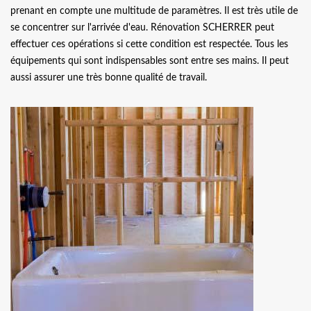
prenant en compte une multitude de paramètres. Il est très utile de
se concentrer sur l'arrivée d'eau. Rénovation SCHERRER peut
effectuer ces opérations si cette condition est respectée. Tous les
équipements qui sont indispensables sont entre ses mains. Il peut
aussi assurer une très bonne qualité de travail.