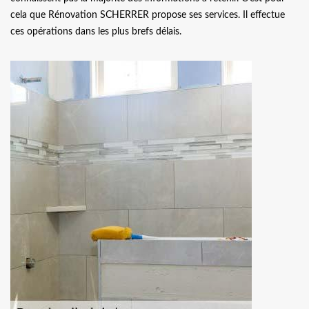
cela que Rénovation SCHERRER propose ses services. Il effectue
ces opérations dans les plus brefs délais.