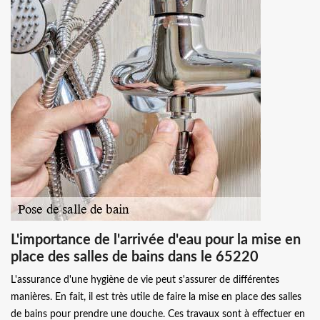
L'importance de l'arrivée d'eau pour la mise en
place des salles de bains dans le 65220
L'assurance d'une hygiène de vie peut s'assurer de différentes
manières. En fait, il est très utile de faire la mise en place des salles
de bains pour prendre une douche. Ces travaux sont à effectuer en