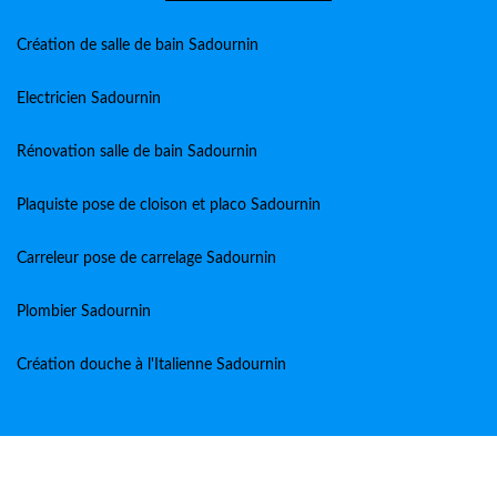
Création de salle de bain Sadournin
Electricien Sadournin
Rénovation salle de bain Sadournin
Plaquiste pose de cloison et placo Sadournin
Carreleur pose de carrelage Sadournin
Plombier Sadournin
Création douche à l'Italienne Sadournin