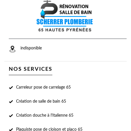
indisponible
NOS SERVICES
Carreleur pose de carrelage 65
Création de salle de bain 65
Création douche à l'Italienne 65
Plaquiste pose de cloison et placo 65