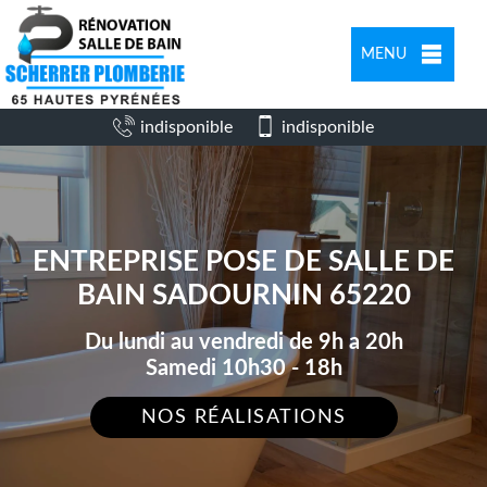
MENU
indisponible
indisponible
ENTREPRISE POSE DE SALLE DE
BAIN SADOURNIN 65220
Du lundi au vendredi de 9h a 20h
Samedi 10h30 - 18h
NOS RÉALISATIONS