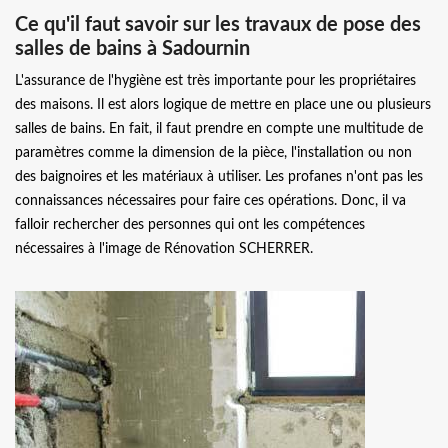
Ce qu'il faut savoir sur les travaux de pose des
salles de bains à Sadournin
L'assurance de l'hygiène est très importante pour les propriétaires
des maisons. Il est alors logique de mettre en place une ou plusieurs
salles de bains. En fait, il faut prendre en compte une multitude de
paramètres comme la dimension de la pièce, l'installation ou non
des baignoires et les matériaux à utiliser. Les profanes n'ont pas les
connaissances nécessaires pour faire ces opérations. Donc, il va
falloir rechercher des personnes qui ont les compétences
nécessaires à l'image de Rénovation SCHERRER.